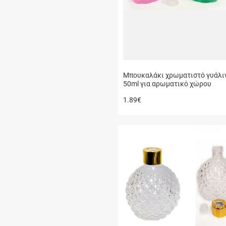
Μπουκαλάκι χρωματιστό γυάλι
50ml για αρωματικό χώρου
1.89
€