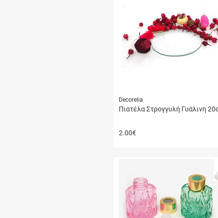
Decorelia
Πιατέλα Στρογγυλή Γυάλινη 20
2.00
€