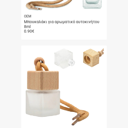
ΟΕΜ
Μπουκαλάκι για αρωματικό αυτοκινήτου
8ml
0.90
€
Γρήγορη
αγορά