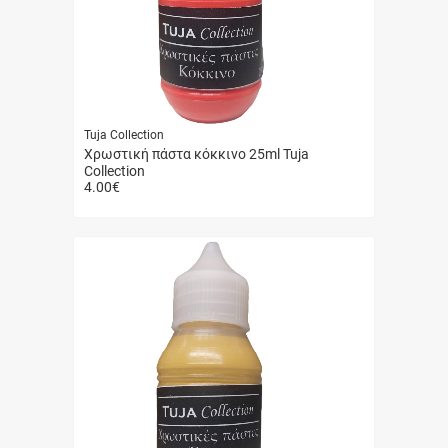
Tuja Collection
Χρωστική πάστα κόκκινο 25ml Tuja
Collection
4.00
€
Γρήγορη
αγορά