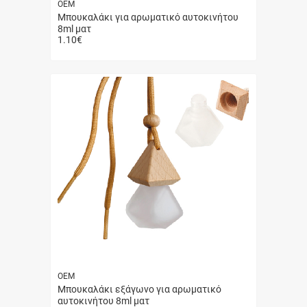
ΟΕΜ
Μπουκαλάκι για αρωματικό αυτοκινήτου
8ml ματ
1.10
€
Γρήγορη
αγορά
ΟΕΜ
Μπουκαλάκι εξάγωνο για αρωματικό
αυτοκινήτου 8ml ματ