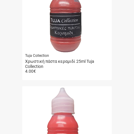
Tuja Collection
Χρωστική πάστα κεραμιδί 25ml Tuja
Collection
4.00
€
Γρήγορη
αγορά