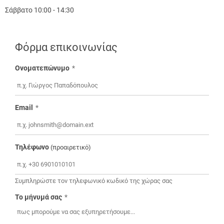
Σάββατο 10:00 - 14:30
Φόρμα επικοινωνίας
Ονοματεπώνυμο
Email
Τηλέφωνο
(προαιρετικό)
Συμπληρώστε τον τηλεφωνικό κωδικό της χώρας σας
Το μήνυμά σας