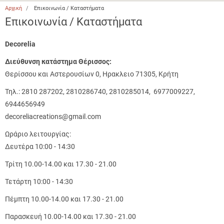
Αρχική
Επικοινωνία / Καταστήματα
Επικοινωνία / Καταστήματα
Decorelia
Διεύθυνση κατάστημα Θέρισσος:
Θερίσσου και Αστερουσίων 0, Ηρακλειο 71305, Κρήτη
Τηλ.: 2810 287202, 2810286740, 2810285014, 6977009227,
6944656949
decoreliacreations@gmail.com
Ωράριο λειτουργίας:
Δευτέρα 10:00 - 14:30
Τρίτη 10.00-14.00 και 17.30 - 21.00
Τετάρτη 10:00 - 14:30
Πέμπτη 10.00-14.00 και 17.30 - 21.00
Παρασκευή 10.00-14.00 και 17.30 - 21.00