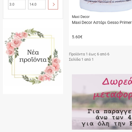
ΥΠΟΒΟΛΗ
Maxi Decor
Maxi Decor Αστάρι Gesso Primer
5.60
€
Προϊόντα 1 έως 6 από 6
Σελίδα 1 από 1