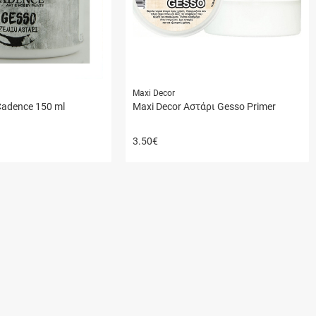
Maxi Decor
adence 150 ml
Maxi Decor Αστάρι Gesso Primer
3.50
€