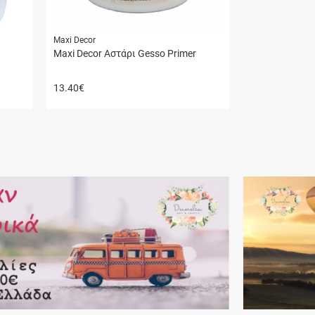
Maxi Decor
Maxi Decor Αστάρι Gesso Primer
13.40
€