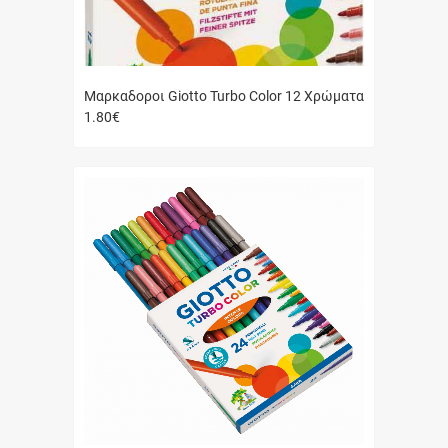
Μαρκαδοροι Giotto Turbo Color 12 Χρώματα
1.80
€
Γρήγορη
αγορά