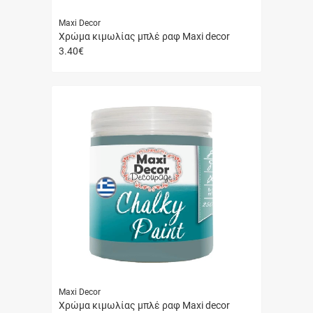
Maxi Decor
Χρώμα κιμωλίας μπλέ ραφ Maxi decor
3.40
€
Γρήγορη
αγορά
Maxi Decor
Χρώμα κιμωλίας μπλέ ραφ Maxi decor