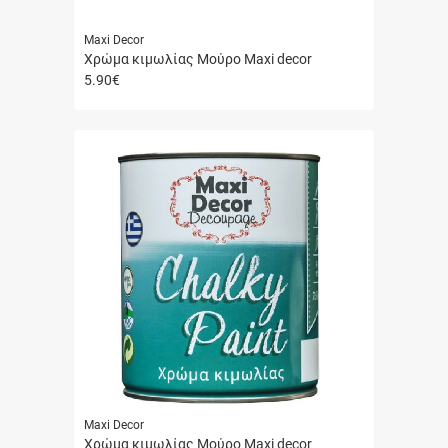
Maxi Decor
Χρώμα κιμωλίας Μούρο Maxi decor
5.90
€
Γρήγορη
αγορά
Maxi Decor
Χρώμα κιμωλίας Μούρο Maxi decor