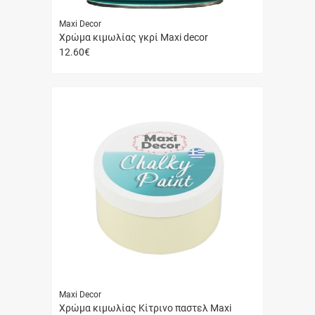
Maxi Decor
Χρώμα κιμωλίας γκρί Maxi decor
12.60
€
Γρήγορη
αγορά
Maxi Decor
Χρώμα κιμωλίας Κίτρινο παστελ Maxi