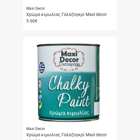
Maxi Decor
Χρώμα κιμωλίας Γαλαζογκρί Maxi decor
5.90
€
Γρήγορη
αγορά
Maxi Decor
Χρώμα κιμωλίας Γαλαζογκρί Maxi decor