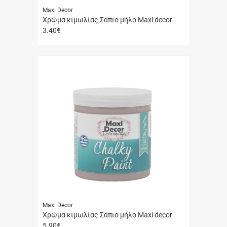
Maxi Decor
Χρώμα κιμωλίας Σάπιο μήλο Maxi decor
3.40
€
Γρήγορη
αγορά
Maxi Decor
Χρώμα κιμωλίας Σάπιο μήλο Maxi decor
5.90
€