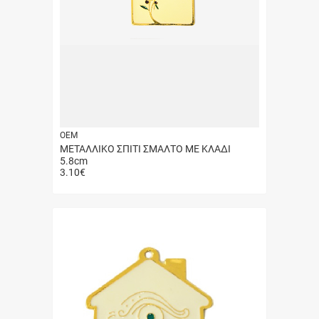
ΟΕΜ
ΜΕΤΑΛΛΙΚΟ ΣΠΙΤΙ ΣΜΑΛΤΟ ΜΕ ΚΛΑΔΙ
5.8cm
3.10
€
Γρήγορη
αγορά