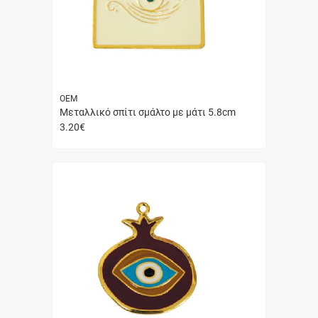
ΟΕΜ
Μεταλλικό σπίτι σμάλτο με μάτι 5.8cm
3.20
€
Γρήγορη
αγορά