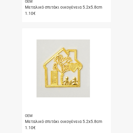
ΟΕΜ
Μεταλικό σπιτάκι οικογένεια 5.2x5.8cm
1.10
€
Γρήγορη
αγορά
ΟΕΜ
Μεταλικό σπιτάκι οικογένεια 5.2x5.8cm
1.10
€
Γρήγορη